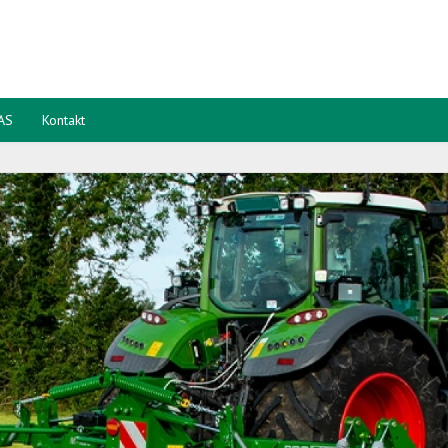
 AS
Kontakt