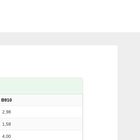
B910
2,98
1,58
4,00