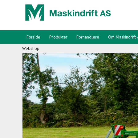
Forside
Produkter
Forhandlere
Om Maskindrift
Webshop