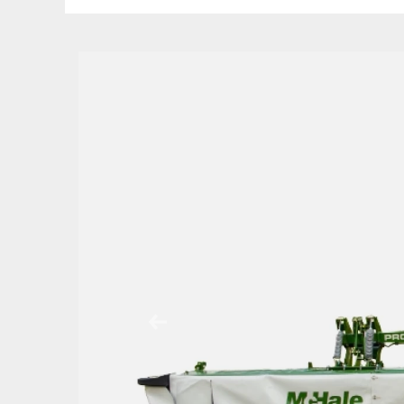
Previous