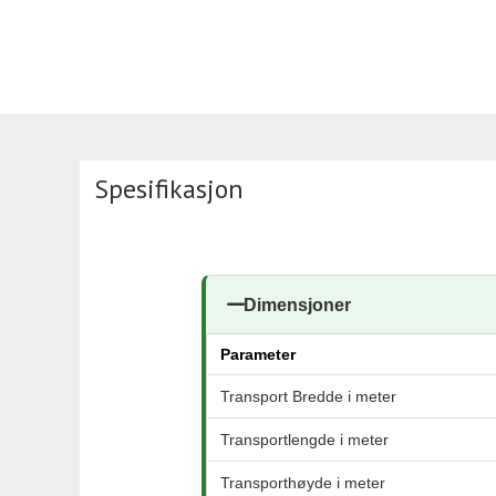
Spesifikasjon
Dimensjoner
Parameter
Transport Bredde i meter
Transportlengde i meter
Transporthøyde i meter