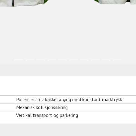
Patentert 3D bakkefølging med konstant marktrykk
Mekanisk kollisjonssikring
Vertikal transport og parkering