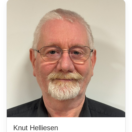
Knut Helliesen