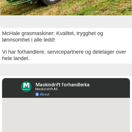
McHale grasmaskiner: Kvalitet, trygghet og
lønnsomhet i alle ledd!
Vi har forhandlere, servicepartnere og delelager over
hele landet.